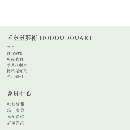
禾荳荳藝術 HODOUDOUART
首頁
課程總覽
聯絡我們
學員控制台
隱私權條款
使用條例
會員中心
帳號管理
註冊會員
忘記密碼
訂單資訊