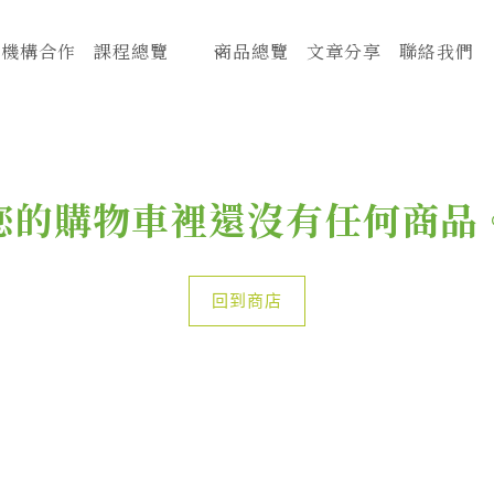
機構合作
課程總覽
商品總覽
文章分享
聯絡我們
您的購物車裡還沒有任何商品
回到商店