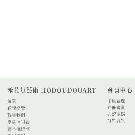
禾荳荳藝術 HODOUDOUART
會員中心
首頁
帳號管理
註冊會員
課程總覽
忘記密碼
聯絡我們
訂單資訊
學員控制台
隱私權條款