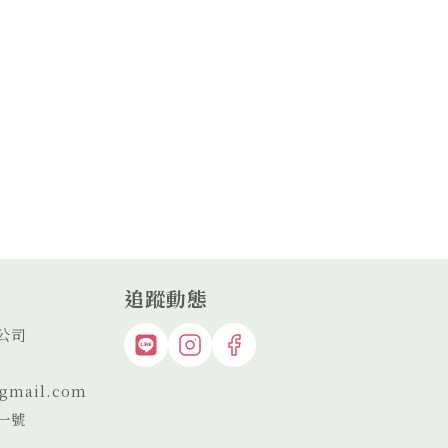
追蹤動態
公司
gmail.com
一號