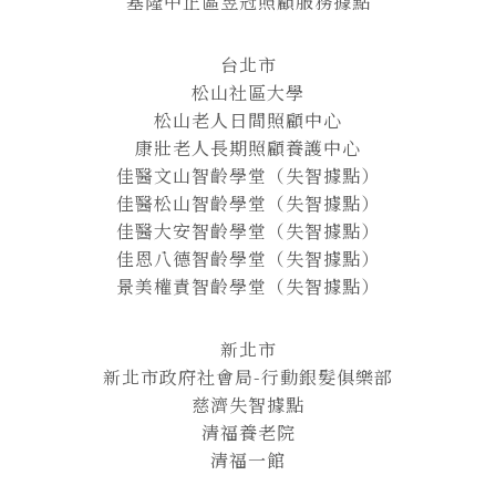
基隆中正區昱冠照顧服務據點
台北市
松山社區大學
松山老人日間照顧中心
康壯老人長期照顧養護中心
佳醫文山智齡學堂（失智據點）
佳醫松山智齡學堂（失智據點）
佳醫大安智齡學堂（失智據點）
佳恩八德智齡學堂（失智據點）
景美權責智齡學堂（失智據點）
新北市
新北市政府社會局-行動銀髮俱樂部
慈濟失智據點
清福養老院
清福一館