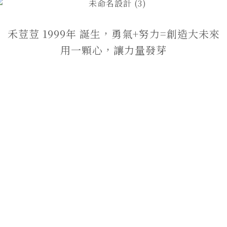
禾荳荳 1999年 誕生，勇氣+努力=創造大未來
用一顆心，讓力量發芽