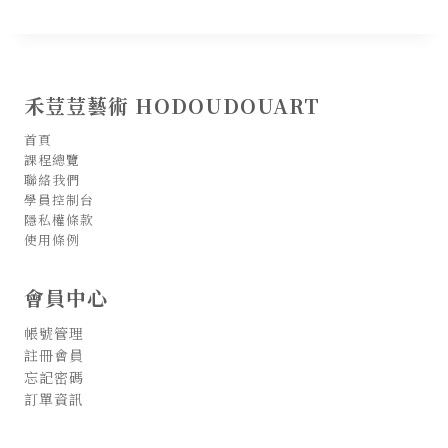
禾荳荳藝術 HODOUDOUART
首頁
課程總覽
聯絡我們
學員控制台
隱私權條款
使用條例
會員中心
帳號管理
註冊會員
忘記密碼
訂單資訊