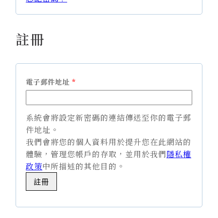
註冊
必
電子郵件地址
*
填
系統會將設定新密碼的連結傳送至你的電子郵
件地址。
我們會將您的個人資料用於提升您在此網站的
體驗，管理您帳戶的存取，並用於我們
隱私權
政策
中所描述的其他目的。
註冊