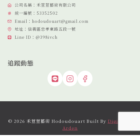
公司名稱：禾荳荳藝術有限公司
統一編號：53352502
Email：hodoudouart@gmail.com
地址：信義區忠孝東路五段一號
Line ID：@398ivch
追蹤動態
© 2026 禾荳荳藝術 Hodoudouart Built By
Digital By
Arden