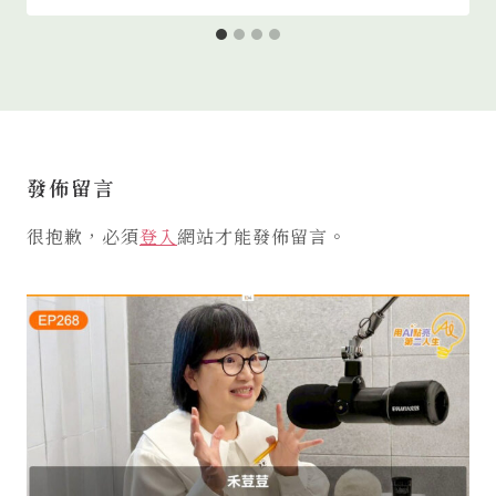
發佈留言
很抱歉，必須
登入
網站才能發佈留言。