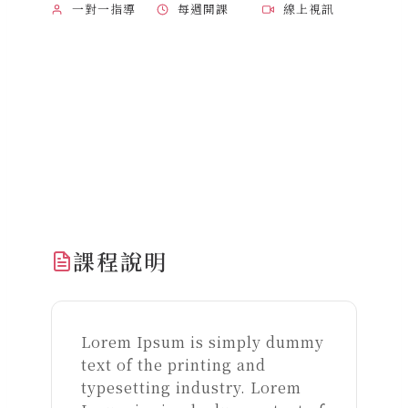
一對一指導
每週開課
線上視訊
課程說明
Lorem Ipsum is simply dummy
text of the printing and
typesetting industry. Lorem