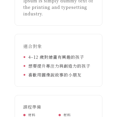
Ipsum is simply dummy text of
the printing and typesetting
industry.
適合對象
4–12 歲對繪畫有興趣的孩子
想要提升專注力與創造力的孩子
喜歡用圖像說故事的小朋友
課程準備
材料
材料