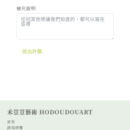
補充說明
送出許願
禾荳荳藝術 HODOUDOUART
首頁
課程總覽