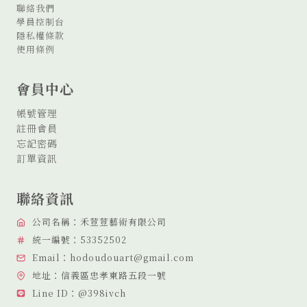
聯絡我們
學員控制台
隱私權條款
使用條例
會員中心
帳號管理
註冊會員
忘記密碼
訂單資訊
聯絡資訊
公司名稱：禾荳荳藝術有限公司
統一編號：53352502
Email：hodoudouart@gmail.com
地址：信義區忠孝東路五段一號
Line ID：@398ivch