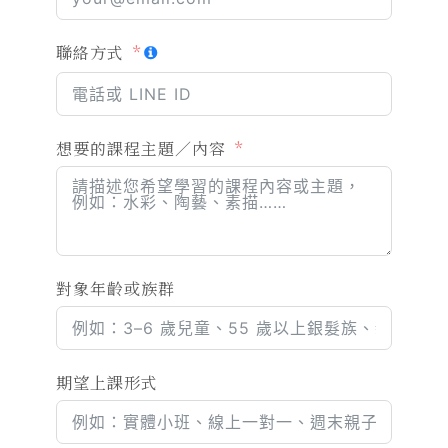
聯絡方式
想要的課程主題／內容
對象年齡或族群
期望上課形式