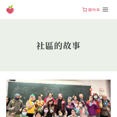
Skip
to
購物車
content
社區的故事