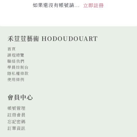
如果還沒有帳號請...
立即註冊
禾荳荳藝術 HODOUDOUART
首頁
課程總覽
聯絡我們
學員控制台
隱私權條款
使用條例
會員中心
帳號管理
註冊會員
忘記密碼
訂單資訊