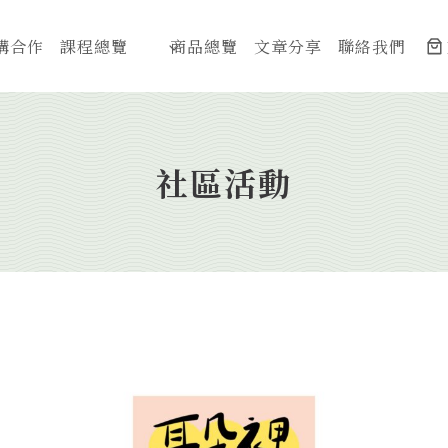
構合作
課程總覽
商品總覽
文章分享
聯絡我們
社區活動