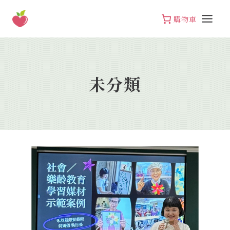
Skip
to
購物車
content
未分類