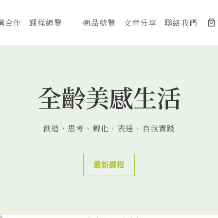
構合作
課程總覽
商品總覽
文章分享
聯絡我們
全齡美感生活
創造、思考、轉化、表達、自我實踐
最新課程