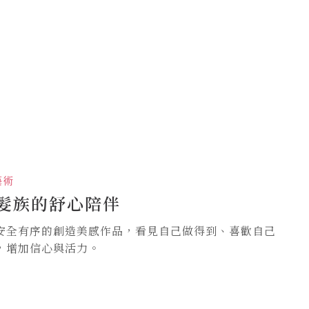
藝術
髮族的舒心陪伴
安全有序的創造美感作品，看見自己做得到、喜歡自己
，增加信心與活力。